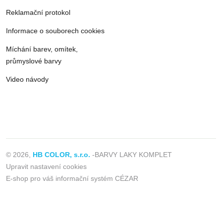
Reklamační protokol
Informace o souborech cookies
Míchání barev, omítek,
průmyslové barvy
Video návody
© 2026,
HB COLOR, s.r.o.
-BARVY LAKY KOMPLET
Upravit nastavení cookies
E-shop pro váš informační systém CÉZAR