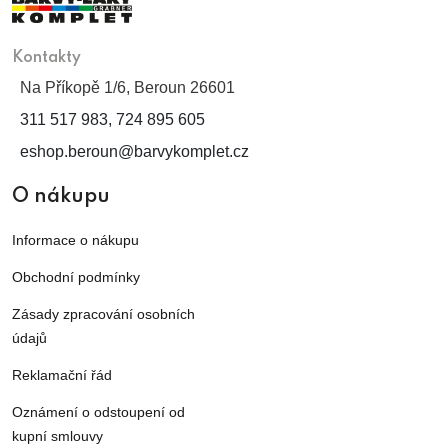
Kontakty
Na Příkopě 1/6, Beroun 26601
311 517 983, 724 895 605
eshop.beroun@barvykomplet.cz
O nákupu
Informace o nákupu
Obchodní podmínky
Zásady zpracování osobních
údajů
Reklamační řád
Oznámení o odstoupení od
kupní smlouvy