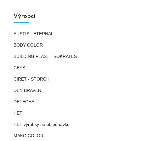
Výrobci
AUSTIS - ETERNAL
BODY COLOR
BUILDING PLAST - SOKRATES
CEYS
CIRET - STORCH
DEN BRAVEN
DETECHA
HET
HET výrobky na objednávku
MAKO COLOR