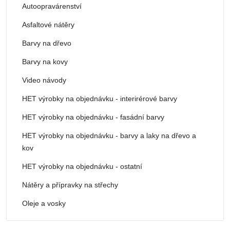
Autoopravárenství
Asfaltové nátěry
Barvy na dřevo
Barvy na kovy
Video návody
HET výrobky na objednávku - interirérové barvy
HET výrobky na objednávku - fasádní barvy
HET výrobky na objednávku - barvy a laky na dřevo a
kov
HET výrobky na objednávku - ostatní
Nátěry a přípravky na střechy
Oleje a vosky