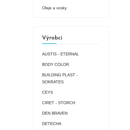
Oleje a vosky
Výrobci
AUSTIS - ETERNAL
BODY COLOR
BUILDING PLAST -
SOKRATES
CEYS
CIRET - STORCH
DEN BRAVEN
DETECHA