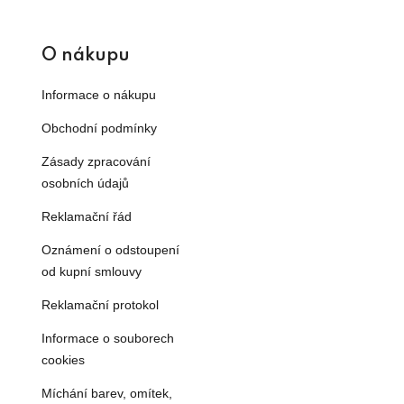
O nákupu
Informace o nákupu
Obchodní podmínky
Zásady zpracování
osobních údajů
Reklamační řád
Oznámení o odstoupení
od kupní smlouvy
Reklamační protokol
Informace o souborech
cookies
Míchání barev, omítek,