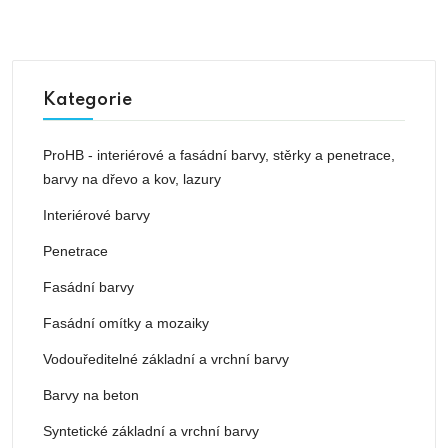
Kategorie
ProHB - interiérové a fasádní barvy, stěrky a penetrace,
barvy na dřevo a kov, lazury
Interiérové barvy
Penetrace
Fasádní barvy
Fasádní omítky a mozaiky
Vodouředitelné základní a vrchní barvy
Barvy na beton
Syntetické základní a vrchní barvy