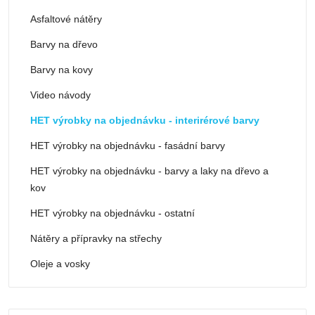
Asfaltové nátěry
Barvy na dřevo
Barvy na kovy
Video návody
HET výrobky na objednávku - interirérové barvy
HET výrobky na objednávku - fasádní barvy
HET výrobky na objednávku - barvy a laky na dřevo a
kov
HET výrobky na objednávku - ostatní
Nátěry a přípravky na střechy
Oleje a vosky