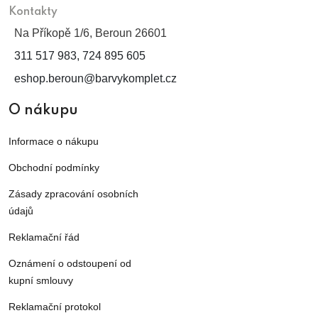
Kontakty
Na Příkopě 1/6, Beroun 26601
311 517 983, 724 895 605
eshop.beroun@barvykomplet.cz
O nákupu
Informace o nákupu
Obchodní podmínky
Zásady zpracování osobních
údajů
Reklamační řád
Oznámení o odstoupení od
kupní smlouvy
Reklamační protokol