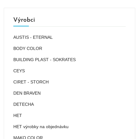
Výrobci
AUSTIS - ETERNAL
BODY COLOR
BUILDING PLAST - SOKRATES
CEYS
CIRET - STORCH
DEN BRAVEN
DETECHA
HET
HET výrobky na objednávku
MAKO COLOR