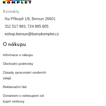
Kontakty
Na Příkopě 1/6, Beroun 26601
311 517 983, 724 895 605
eshop.beroun@barvykomplet.cz
O nákupu
Informace o nákupu
Obchodní podmínky
Zásady zpracování osobních
údajů
Reklamační řád
Oznámení o odstoupení od
kupní smlouvy