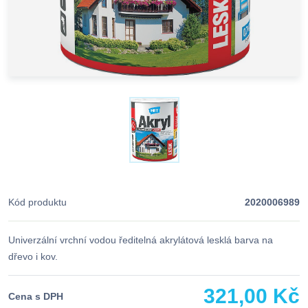
Kód produktu
2020006989
Univerzální vrchní vodou ředitelná akrylátová lesklá barva na
dřevo i kov.
321,00 Kč
Cena s DPH