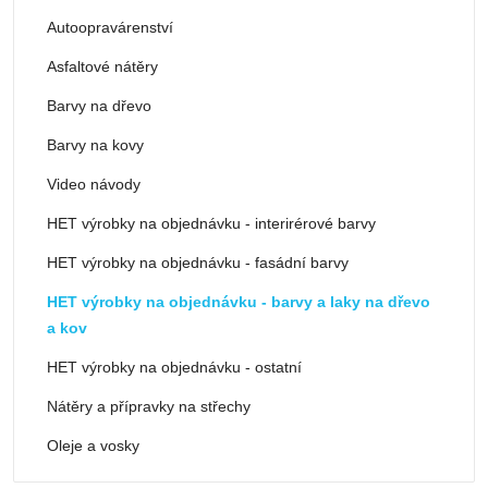
Autoopravárenství
Asfaltové nátěry
Barvy na dřevo
Barvy na kovy
Video návody
HET výrobky na objednávku - interirérové barvy
HET výrobky na objednávku - fasádní barvy
HET výrobky na objednávku - barvy a laky na dřevo
a kov
HET výrobky na objednávku - ostatní
Nátěry a přípravky na střechy
Oleje a vosky